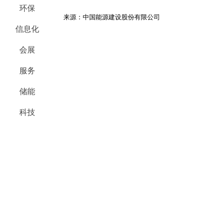
环保
来源：中国能源建设股份有限公司
信息化
会展
服务
储能
科技