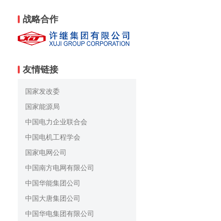
战略合作
友情链接
国家发改委
国家能源局
中国电力企业联合会
中国电机工程学会
国家电网公司
中国南方电网有限公司
中国华能集团公司
中国大唐集团公司
中国华电集团有限公司