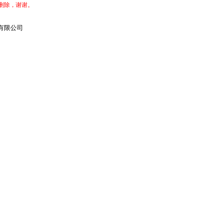
删除，谢谢。
有限公司