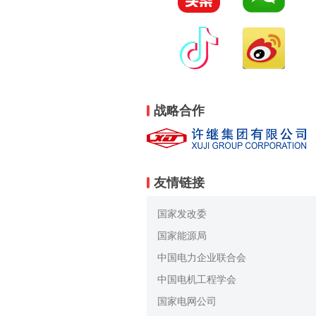
战略合作
友情链接
国家发改委
国家能源局
中国电力企业联合会
中国电机工程学会
国家电网公司