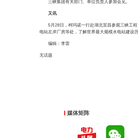
三峡集团有关部门、单位负责人参加会见。
又讯
5月28日，柯玛诺一行赴湖北宜昌参观三峡工程
电站左岸厂房等处，了解世界最大规模水电站建设
编辑：李雷
无话题
媒体矩阵