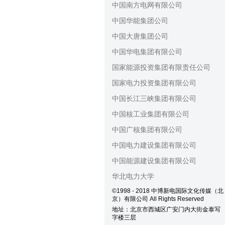
中国南方电网有限公司
中国华能集团公司
中国大唐集团公司
中国华电集团有限公司
国家能源投资集团有限责任公司
国家电力投资集团有限公司
中国长江三峡集团有限公司
中国核工业集团有限公司
中国广核集团有限公司
中国电力建设集团有限公司
中国能源建设集团有限公司
华北电力大学
©1998 - 2018 中博新电国际文化传媒（北
京）有限公司 All Rights Reserved
地址：北京市西城区广安门内大街金泰写
字楼三层