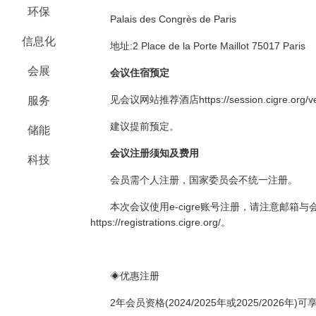
环保
Palais des Congrès de Paris
信息化
地址:2 Place de la Porte Maillot 75017 Paris
会展
会议住宿预定
见会议网站推荐酒店https://session.cigre.org/ve
服务
建议提前预定。
储能
会议注册须知及费用
科技
会员需个人注册，国家委员会不统一注册。
本次会议使用e-cigre账号注册，请注意邮
https://registrations.cigre.org/。
◈优惠注册
2年会员资格(2024/2025年或2025/2026年