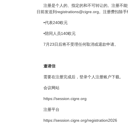
注册是个人的、指定的和不可转让的。注册不能交
日前发送到registrations@cigre.org。注
•代表240欧元
•陪同人员140欧元
7月23日后将不受理任何取消或退款申请。
邀请信
需要在注册完成后，登录个人注册账户下载。
会议网站
https://session.cigre.org
注册平台
https://session.cigre.org/registration2026