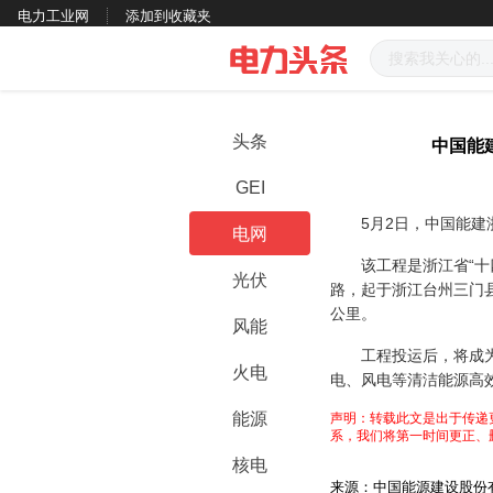
电力工业网
添加到收藏夹
头条
中国能
GEI
5月2日，中国能建浙
电网
该工程是浙江省“
光伏
路，
起于浙江台州三门县
公里。
风能
工程投运后，将成为台
火电
电、风电等清洁能源高
能源
声明：转载此文是出于传递
系，我们将第一时间更正、
核电
来源：中国能源建设股份