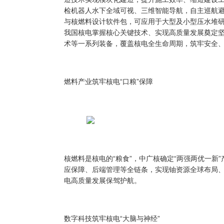
检机器人水下全域可视、三维智能导航，自主巡航避
与核燃料设计软件包，可应用于大型及小型压水堆研
我国核电掌握核心关键技术、实现高质量发展奠定
术等一系列装备，覆盖核电全生命周期，筑牢安全
燃料产业筑牢核电
“口粮”保障
核燃料是核电的
“粮食”，中广核确定“两强两优一新
应保障、后端管理等全链条，实现铀资源全球布局
电高质量发展保驾护航。
数字科技筑牢核电
“大脑与神经”