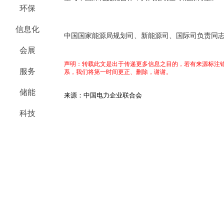
环保
信息化
中国国家能源局规划司、新能源司、国际司负责同
会展
声明：转载此文是出于传递更多信息之目的，若有来源标注错
服务
系，我们将第一时间更正、删除，谢谢。
储能
来源：中国电力企业联合会
科技