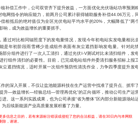
核补偿工作中，公司双管齐下提升效益，一方面优化光伏场站功率预测
电网指令的响应能力，前两月公司累计获得辅助服务补偿44.06万元，
补偿相抵后的绝对值仅为全区光伏电站平均水平的20%，大幅降低了“两
的影响，成为效益增长的重要抓手。
通过对比相同辐照度下的发电量情况，发现今年初电站实发电量相比
能是年初阶段雨雪稀少造成组件表面有灰尘遮挡影响发电量。针对此
场部分组件进行了一次人工清扫，通过光伏I-V测试对比未清扫组件，发
证了进行组件清扫的必要性。目前，已完成电站组件外委清扫服务招标上报
灰尘遮挡情况，适时开展一次组件预防性清洗作业，力争四季度提升发
作的深入开展，不仅让盐池能源科技在生产运营中找准了提升点、抓牢
理提升―效益增长―经验总结―管理再优化”的正向循环，推动公司生产运
迈进。这一系列实践成果，也为公司承接“省为整体”区内部分新能源场站
，为后续新能源产业高质量发展积蓄了力量。
更多信息之目的，若有来源标注错误或侵犯了您的合法权益，请在30日内与本网联
删除，谢谢。