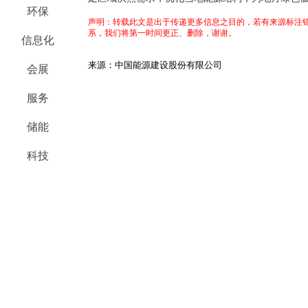
环保
声明：转载此文是出于传递更多信息之目的，若有来源标注错
系，我们将第一时间更正、删除，谢谢。
信息化
来源：中国能源建设股份有限公司
会展
服务
储能
科技