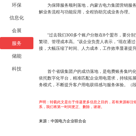
环保
为保障服务顺利落地，内蒙古电力集团营销服务
解业务流程与功能应用，全程协助完成业务办理。
信息化
会展
“过去我们300多个账户分散在8个盟市，要分别
繁琐、管理成本高。”该企业负责人表示，“现在通
服务
接，大幅压缩了时间、人力成本，工作效率显著提升
储能
科技
首个省级集团户的成功落地，是电费账务集约化
依托数字化平台，精准匹配企业用电需求，持续拓
务模式，不断提升客户用电获得感与服务体验。（
声明：转载此文是出于传递更多信息之目的，若有来源标注错
系，我们将第一时间更正、删除，谢谢。
来源：中国电力企业联合会