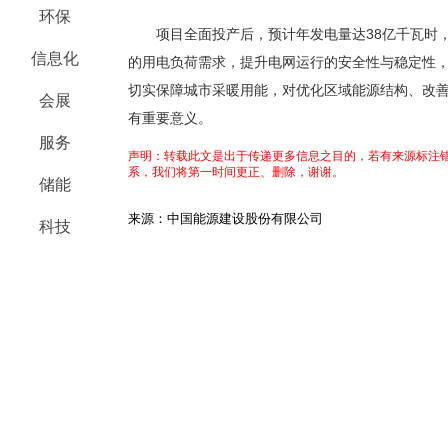
环保
项目全面投产后，预计年发电量达38亿千瓦时，年
信息化
的用电负荷需求，提升电网运行的安全性与稳定性，
切实保障城市采暖用能，对优化区域能源结构、改
会展
有重要意义。
服务
声明：转载此文是出于传递更多信息之目的，若有来源标注错
系，我们将第一时间更正、删除，谢谢。
储能
来源：中国能源建设股份有限公司
科技