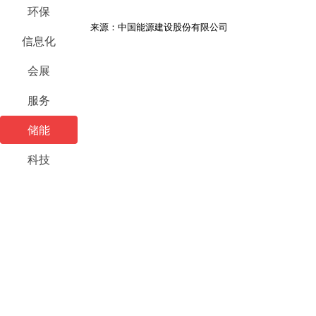
环保
来源：中国能源建设股份有限公司
信息化
会展
服务
储能
科技