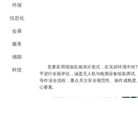
环保
信息化
会展
服务
储能
竞赛采用现场实操演示形式，在实训环境中对7
科技
平进行全面评估，涵盖无人机与检测设备组装调试
等作业全流程，重点关注安全规范性、操作成熟度
心要素。