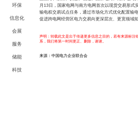
环保
月13日，国家电网与南方电网首次以现货交易形式
输电权交易试点任务，通过市场化方式优化配置输
信息化
促进跨电网经营区电力交易向更深层次、更宽领域
会展
声明：转载此文是出于传递更多信息之目的，若有来源标注错
系，我们将第一时间更正、删除，谢谢。
服务
来源：中国电力企业联合会
储能
科技