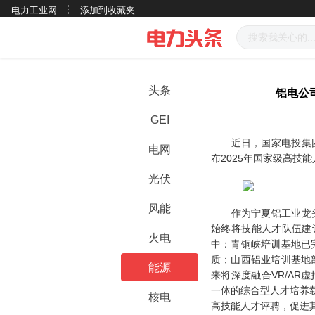
电力工业网
添加到收藏夹
头条
铝电公
GEI
近日，国家电投集团
电网
布2025年国家级高技
光伏
风能
作为宁夏铝工业龙头
始终将技能人才队伍建
火电
中：青铜峡培训基地已
质；山西铝业培训基地
能源
来将深度融合VR/A
一体的综合型人才培养
核电
高技能人才评聘，促进