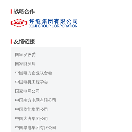
战略合作
友情链接
国家发改委
国家能源局
中国电力企业联合会
中国电机工程学会
国家电网公司
中国南方电网有限公司
中国华能集团公司
中国大唐集团公司
中国华电集团有限公司