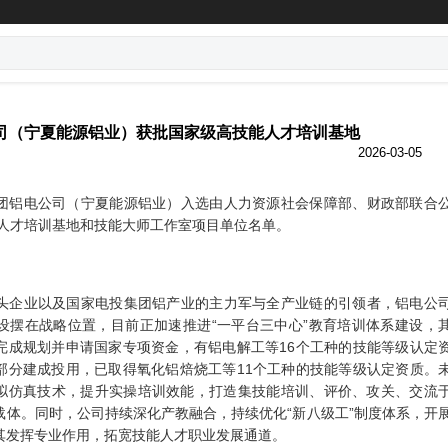
司（宁夏能源铝业）获批国家级高技能人才培训基地
2026-03-05
铝电公司（宁夏能源铝业）入选由人力资源社会保障部、财政部联合
能人才培训基地和技能大师工作室项目单位名单。
企业以及国家电投集团铝产业的主力军与全产业链的引领者，铝电公
设摆在战略位置，目前正加速推进“一平台三中心”教育培训体系建设，
完成规划并申请国家专项资金，有铝电解工等16个工种的技能等级认定
部分建成投用，已取得氧化铝焙烧工等11个工种的技能等级认定资质。
R虚拟仿真技术，提升实操培训效能，打造集技能培训、评价、攻关、交流
载体。同时，公司持续深化产教融合，持续优化“新八级工”制度体系，开
其发挥专业作用，拓宽技能人才职业发展通道。