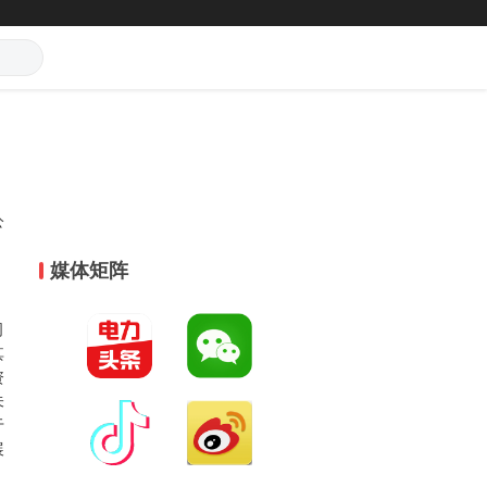
公
媒体矩阵
司
其
资
未
于
展