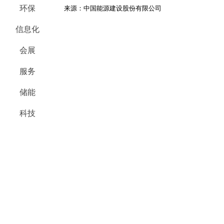
环保
来源：中国能源建设股份有限公司
信息化
会展
服务
储能
科技