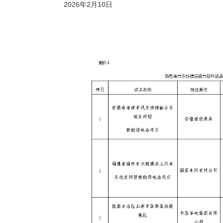
2026年2月10日