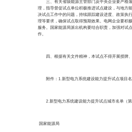
三、有关省级能源主管部门及中央企业要严格落
理，指导督促试点单位积极推进试点建设，与地方
决试点工作中的问题，持续跟踪建设进度、政策执
理等要求，确保试点取得预期效果。电网企业要积
服务。国家能源局派出机构要结合职责，加强对试
作。
四、根据有关文件精神，本试点不得开展授牌、
附件：1.新型电力系统建设能力提升试点项目名
2.新型电力系统建设能力提升试点城市名单（第
国家能源局