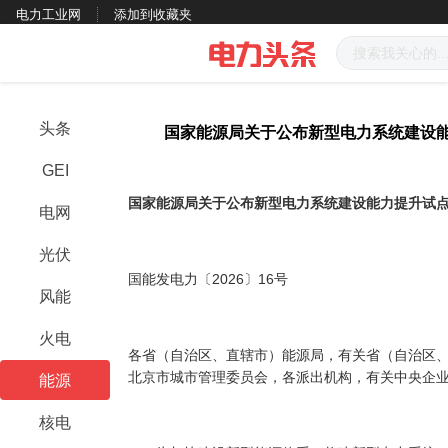
电力工业网
添加到收藏夹
头条
国家能源局关于公布新型电力系统建设
GEI
国家能源局关于公布新型电力系统建设能力提升试
电网
光伏
国能发电力〔2026〕16号
风能
火电
各省（自治区、直辖市）能源局，有关省（自治区
北京市城市管理委员会，各派出机构，有关中央企
能源
核电