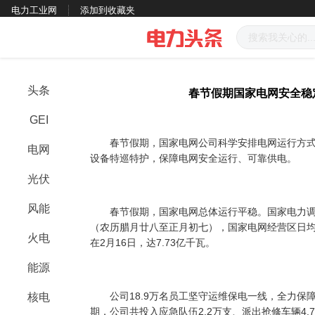
电力工业网
添加到收藏夹
头条
春节假期国家电网安全稳
GEI
春节假期，国家电网公司科学安排电网运行方式
电网
设备特巡特护，保障电网安全运行、可靠供电。
光伏
风能
春节假期，国家电网总体运行平稳。国家电力调度控
（农历腊月廿八至正月初七），国家电网经营区日均调
火电
在2月16日，达7.73亿千瓦。
能源
公司18.9万名员工坚守运维保电一线，全力保
核电
期，公司共投入应急队伍2.2万支、派出抢修车辆4.