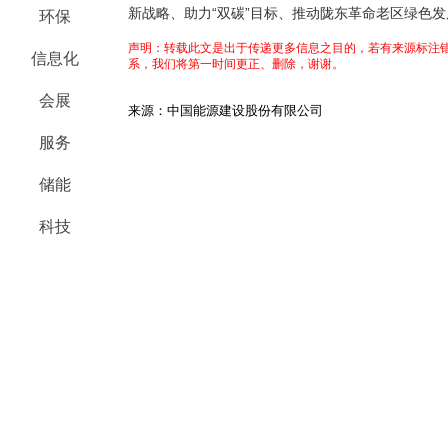
新战略、助力“双碳”目标、推动陇东革命老区绿色
环保
声明：转载此文是出于传递更多信息之目的，若有来源标注错
信息化
系，我们将第一时间更正、删除，谢谢。
会展
来源：中国能源建设股份有限公司
服务
储能
科技