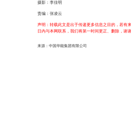
摄影：李佳明
责编：张凌云
声明：转载此文是出于传递更多信息之目的，若有来
日内与本网联系，我们将第一时间更正、删除，谢
来源：中国华能集团有限公司