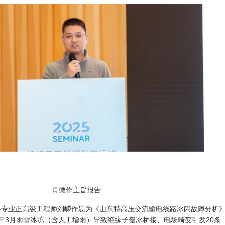
肖微作主旨报告
路专业正高级工程师刘嵘作题为《山东特高压交流输电线路冰闪故障分析
5年3月雨雪冰冻（含人工增雨）导致绝缘子覆冰桥接、电场畸变引发20条