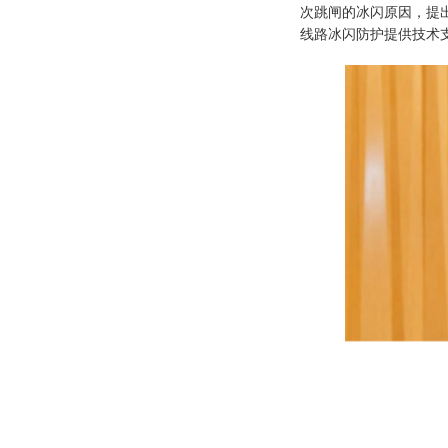
次跳闸的冰闪原因，提
线路冰闪防护提供技术