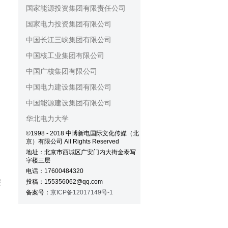
国家能源投资集团有限责任公司
国家电力投资集团有限公司
中国长江三峡集团有限公司
中国核工业集团有限公司
中国广核集团有限公司
中国电力建设集团有限公司
中国能源建设集团有限公司
华北电力大学
©1998 - 2018 中博新电国际文化传媒（北
京）有限公司 All Rights Reserved
地址：北京市西城区广安门内大街金泰写
字楼三层
电话：17600484320
报
投稿：155356062@qq.com
备案号：
京ICP备12017149号-1