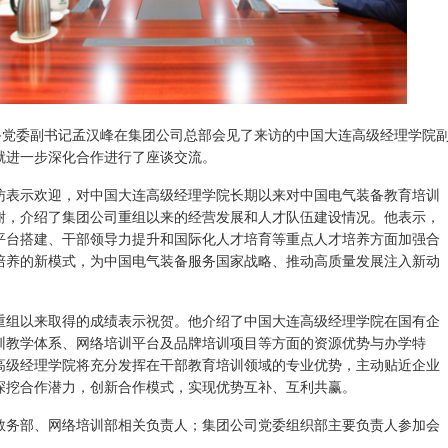
装备党委副书记孟汉峰在集团公司总部会见了来访的中国大连高级经理学院
就进一步深化合作进行了座谈交流。
访表示欢迎，对中国大连高级经理学院长期以来对中国电气装备教育培训
谢，介绍了集团公司重组以来的经营发展和人才队伍建设情况。他表示，
平台搭建、干部领导力提升和国际化人才培育等重点人才培养方面加强合
培养的新模式，为中国电气装备服务国家战略、推动高质量发展注入新动
重组以来取得的成绩表示祝贺。他介绍了中国大连高级经理学院在国有企
训教学体系、网络培训平台及品牌培训项目等方面的资源优势与办学特
高级经理学院将充分发挥在干部教育培训领域的专业优势，主动贴近企业
深挖合作潜力，创新合作模式，实现优势互补、互利共赢。
教务部、网络培训部相关负责人；集团公司党委组织部主要负责人参加会