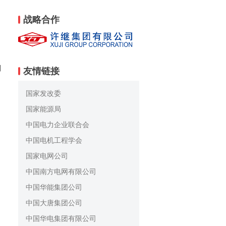
战略合作
副
友情链接
国家发改委
国家能源局
中国电力企业联合会
中国电机工程学会
国家电网公司
中国南方电网有限公司
中国华能集团公司
中国大唐集团公司
中国华电集团有限公司