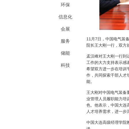
环保
信息化
会展
11月7日，中国电气
服务
院长王大刚一行，双方
储能
孟汉峰对王大刚一行到
工作的大力支持表示感
科技
希望双方进一步在培训
作，共同探索干部人才
能。
王大刚对中国电气装备
业管理人员履职能力培
色。他表示，中国大连
人才培养需求，进一步
中国大连高级经理学院
谈。