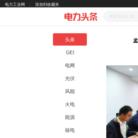
电力工业网
添加到收藏夹
头条
孟
GEI
电网
光伏
风能
火电
能源
核电