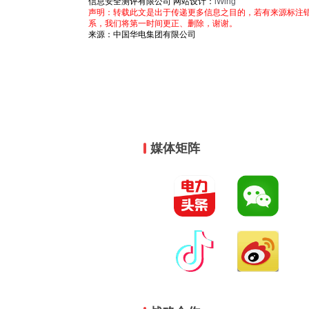
信息安全测评有限公司 网站设计：
iWing
声明：转载此文是出于传递更多信息之目的，若有来源标注错
系，我们将第一时间更正、删除，谢谢。
来源：中国华电集团有限公司
媒体矩阵