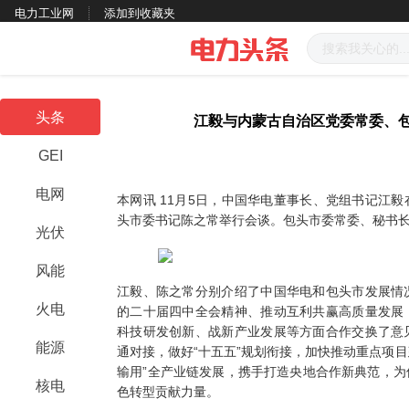
电力工业网
添加到收藏夹
头条
江毅与内蒙古自治区党委常委、
GEI
电网
本网讯
11月5日，中国华电董事长、党组书记江
头市委书记陈之常举行会谈。包头市委常委、秘书
光伏
风能
江毅、陈之常分别介绍了中国华电和包头市发展情
火电
的二十届四中全会精神、推动互利共赢高质量发展
科技研发创新、战新产业发展等方面合作交换了意
能源
通对接，做好
“十五五”规划衔接，加快推动重点项目
输用”全产业链发展，携手打造央地合作新典范，
核电
色转型贡献力量。