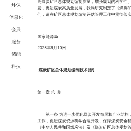
高煤炭矿区总体规划编制质量，增强规划的科学性
环保
发，促进煤炭高质量发展，我局研究制定了《煤炭
们，请在矿区总体规划编制评估管理工作中贯彻落
信息化
会展
国家能源局
服务
2025年9月10日
储能
科技
煤炭矿区总体规划编制技术指引
第一章 总 则
第一条 为进一步优化煤炭开发布局和产业结构，
工作，促进煤炭资源科学合理开发，保障煤炭安全
《中华人民共和国煤炭法》及《煤炭矿区总体规划管理