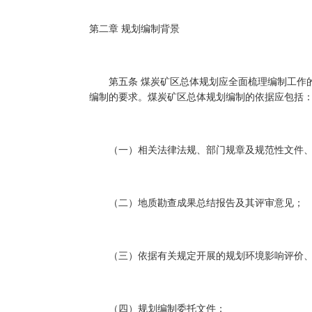
第二章 规划编制背景
第五条 煤炭矿区总体规划应全面梳理编制工作的
编制的要求。煤炭矿区总体规划编制的依据应包括
（一）相关法律法规、部门规章及规范性文件、
（二）地质勘查成果总结报告及其评审意见；
（三）依据有关规定开展的规划环境影响评价、
（四）规划编制委托文件；