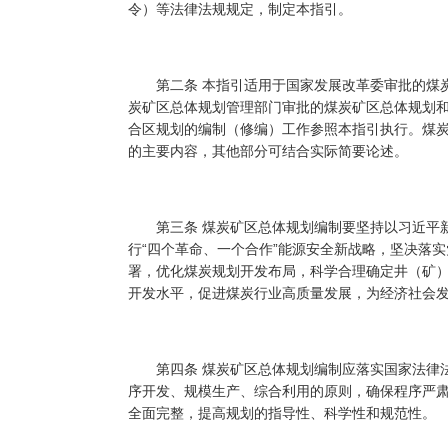
令）等法律法规规定，制定本指引。
第二条 本指引适用于国家发展改革委审批的煤炭
炭矿区总体规划管理部门审批的煤炭矿区总体规划
合区规划的编制（修编）工作参照本指引执行。煤
的主要内容，其他部分可结合实际简要论述。
第三条 煤炭矿区总体规划编制要坚持以习近平新
行“四个革命、一个合作”能源安全新战略，坚决落
署，优化煤炭规划开发布局，科学合理确定井（矿
开发水平，促进煤炭行业高质量发展，为经济社会
第四条 煤炭矿区总体规划编制应落实国家法律法
序开发、规模生产、综合利用的原则，确保程序严
全面完整，提高规划的指导性、科学性和规范性。