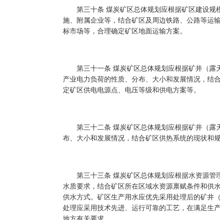
第三十条 煤炭矿区总体规划应根据矿区建设规模
施、附属企业等，结合矿区及周边铁路、公路等运
标市场等，合理确定矿区地面运输方案。
第三十一条 煤炭矿区总体规划应根据矿井（露天
产业电力负荷的性质、分布、大小和发展情况，结
定矿区供电电源点、电压等级和供电方案等。
第三十二条 煤炭矿区总体规划应根据矿井（露天
布、大小和发展情况，结合矿区供热系统的现状和
第三十三条 煤炭矿区总体规划应根据水资源管理
水质要求，结合矿区所在区域水资源禀赋条件和供
供水方式。矿区生产用水应优先采用处理后的矿井
处理应采用技术先进、运行可靠的工艺，在满足生
地方有关要求。