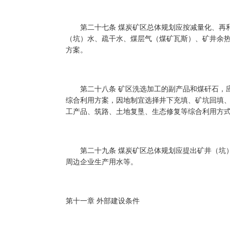
第二十七条 煤炭矿区总体规划应按减量化、再利
（坑）水、疏干水、煤层气（煤矿瓦斯）、矿井余
方案。
第二十八条 矿区洗选加工的副产品和煤矸石，应
综合利用方案，因地制宜选择井下充填、矿坑回填
工产品、筑路、土地复垦、生态修复等综合利用方
第二十九条 煤炭矿区总体规划应提出矿井（坑）
周边企业生产用水等。
第十一章 外部建设条件