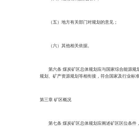
（五）地方有关部门对规划的意见；
（六）其他相关依据。
第六条 煤炭矿区总体规划应与国家综合能源规划
规划、矿产资源规划等相衔接，符合国家及行业标
第三章 矿区概况
第七条 煤炭矿区总体规划应阐述矿区区位条件