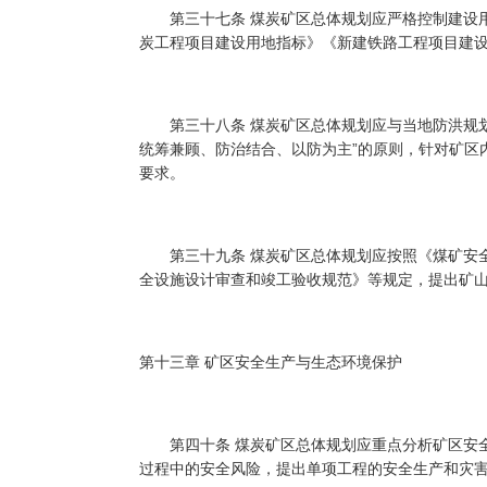
第三十七条 煤炭矿区总体规划应严格控制建设用
炭工程项目建设用地指标》《新建铁路工程项目建
第三十八条 煤炭矿区总体规划应与当地防洪规划
统筹兼顾、防治结合、以防为主”的原则，针对矿区
要求。
第三十九条 煤炭矿区总体规划应按照《煤矿安全
全设施设计审查和竣工验收规范》等规定，提出矿
第十三章 矿区安全生产与生态环境保护
第四十条 煤炭矿区总体规划应重点分析矿区安全
过程中的安全风险，提出单项工程的安全生产和灾