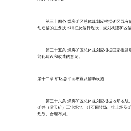
第三十四条 煤炭矿区总体规划应根据矿区既有信
动通信的主要技术特征及运行现状，规划构建矿区
第三十五条 煤炭矿区总体规划应根据国家推进煤
能化建设和改造的意见。
第十二章 矿区总平面布置及辅助设施
第三十六条 煤炭矿区总体规划应根据地形地貌、
矿井（露天矿）工业场地、矸石周转场、排土场及
规划、合理布局。