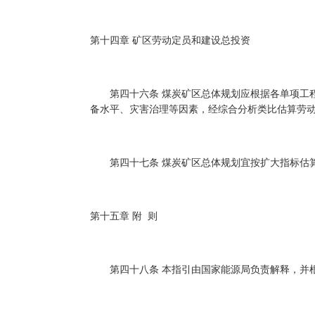
第十四章 矿区劳动定员和建设总投资
第四十六条 煤炭矿区总体规划应根据各单项工程
备水平、灾害治理等因素，经综合分析类比估算劳
第四十七条 煤炭矿区总体规划宜按扩大指标估算
第十五章 附 则
第四十八条 本指引由国家能源局负责解释，并根