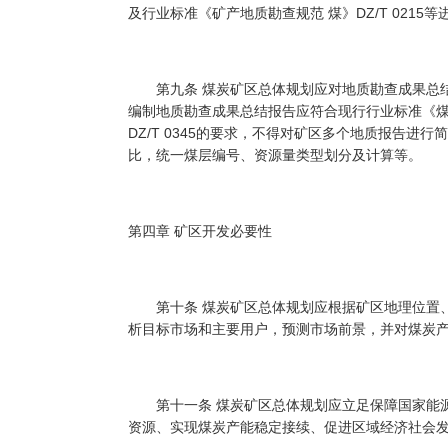
及行业标准《矿产地质勘查规范 煤》DZ/T 0215
第九条 煤炭矿区总体规划应对地质勘查成果总结
编制地质勘查成果总结报告应符合现行行业标准《
DZ/T 0345的要求，不得对矿区多个地质报告进
比，统一煤层编号、资源量类型划分及计算等。
第四章 矿区开发必要性
第十条 煤炭矿区总体规划应根据矿区地理位置、
析目标市场和主要用户，预测市场前景，并对煤炭
第十一条 煤炭矿区总体规划应立足保障国家能源
资源、实现煤炭产能稳定接续、促进区域经济社会