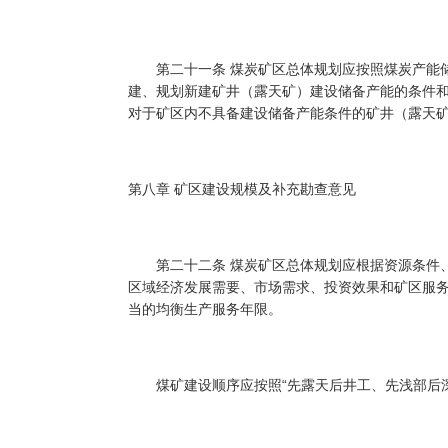
第二十一条 煤炭矿区总体规划应按照煤炭产能储
建、规划新建矿井（露天矿）建设储备产能的条件
对于矿区内不具备建设储备产能条件的矿井（露天
第八章 矿区建设规模及补充勘查意见
第二十二条 煤炭矿区总体规划应根据资源条件、
区域经济发展需要、市场需求、投资效果和矿区服
当的均衡生产服务年限。
煤矿建设顺序应按照“先露天后井工、先浅部后深