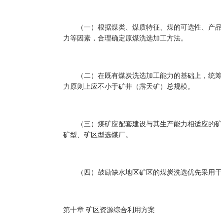
（一）根据煤类、煤质特征、煤的可选性、产品
力等因素，合理确定原煤洗选加工方法。
（二）在既有煤炭洗选加工能力的基础上，统筹
力原则上应不小于矿井（露天矿）总规模。
（三）煤矿应配套建设与其生产能力相适应的矿
矿型、矿区型选煤厂。
（四）鼓励缺水地区矿区的煤炭洗选优先采用干
第十章 矿区资源综合利用方案