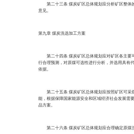
第二十三条 煤炭矿区总体规划应分析矿区整体的
意见。
第九章 煤炭洗选加工方案
第二十四条 煤炭矿区总体规划应对矿区各主要可
行合理预测，对原煤可选性进行分析，并选用具有
依据。
第二十五条 煤炭矿区总体规划应按照矿区可采煤
能，根据保障国家能源安全和区域经济社会发展需
品方案。
第二十六条 煤炭矿区总体规划应合理确定原煤洗