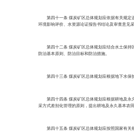
第四十一条 煤炭矿区总体规划应依据有关规定进
环境影响评价、水资源论证报告书结论及审查意见
第四十二条 煤炭矿区总体规划应结合水土保持区
防治基本原则、防治目标和防治措施。
第四十三条 煤炭矿区总体规划应根据地下水保护
第四十四条 煤炭矿区总体规划应根据耕地及永久
采方式差别化管理的原则，提出耕地及永久基本农
第四十五条 煤炭矿区总体规划应按照国家有关规