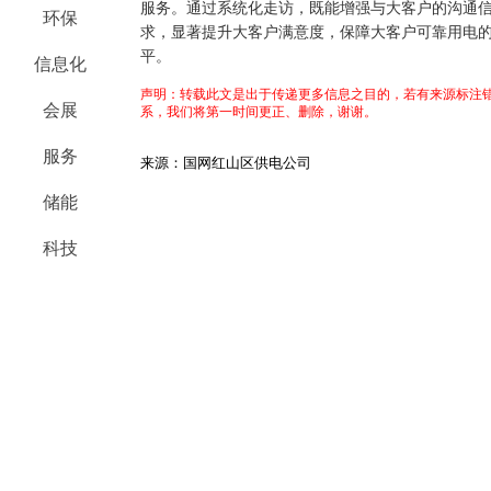
服务。通过系统化走访，既能增强与大客户的沟通
环保
求，显著提升大客户满意度，保障大客户可靠用电
平。
信息化
声明：转载此文是出于传递更多信息之目的，若有来源标注错
会展
系，我们将第一时间更正、删除，谢谢。
服务
来源：国网红山区供电公司
储能
科技