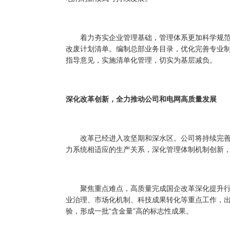
着力夯实企业管理基础，管理体系更加科学规范
改废计划清单。编制总部业务目录，优化完善专业
指导意见，实施清单化管理，切实为基层减负。
深化改革创新，全力推动公司和电网高质量发展
改革已经进入攻坚期和深水区。公司将持续完善
力系统相适应的生产关系，深化管理体制机制创新
聚焦重点难点，高质量完成国企改革深化提升行
业治理、市场化机制、科技成果转化等重点工作，
验，形成一批“含金量”高的标志性成果。