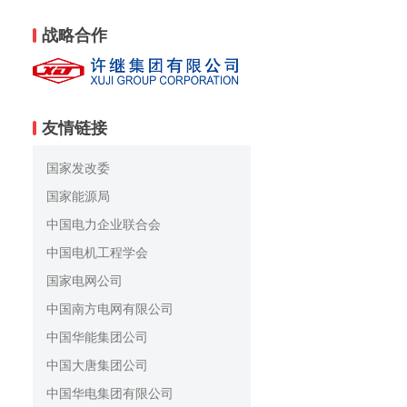
战略合作
友情链接
国家发改委
国家能源局
中国电力企业联合会
中国电机工程学会
国家电网公司
中国南方电网有限公司
中国华能集团公司
中国大唐集团公司
中国华电集团有限公司