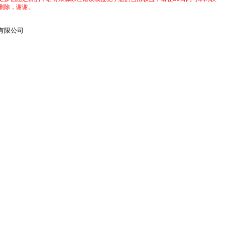
删除，谢谢。
有限公司