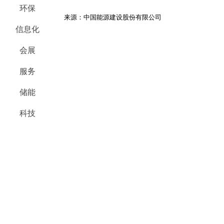
环保
来源：中国能源建设股份有限公司
信息化
会展
服务
储能
科技