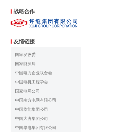
战略合作
友情链接
国家发改委
国家能源局
中国电力企业联合会
中国电机工程学会
国家电网公司
中国南方电网有限公司
中国华能集团公司
中国大唐集团公司
中国华电集团有限公司