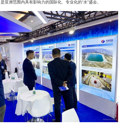
，是亚洲范围内具有影响力的国际化、专业化的“水”盛会。