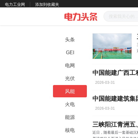
电力工业网
添加到收藏夹
头条
GEI
奠
电网
光伏
2026-03-31
风能
中国能建建筑集
火电
2026-03-31
能源
三峡阳江青洲五
核电
近日，随着最后一套基础沉