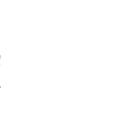
落
，
量
航
释
发
继
，
云
项目EPC总承包
水