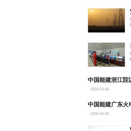
2026-03-06
中国能建广东火电
2026-03-06