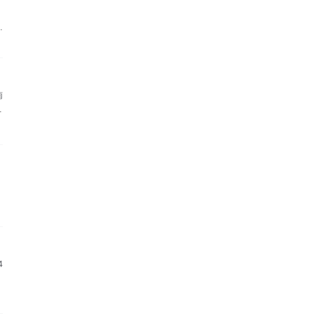
水
体
风
税
标
研
算
核
4