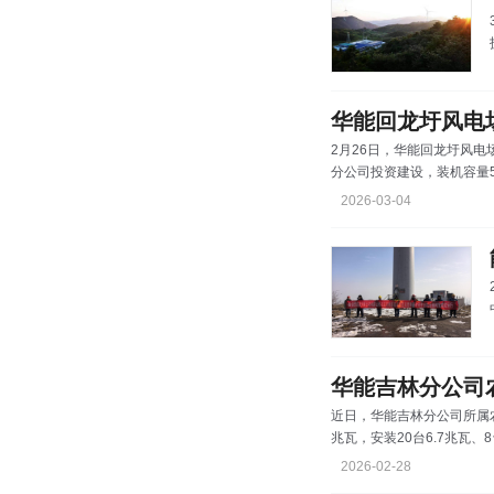
华能回龙圩风电
2月26日，华能回龙圩风电场二期工程项目全容量
分公司投资建设，装机容量
准煤约2.6万吨，减排二氧化
2026-03-04
和环保效益。 文字：唐
华能吉林分公司
近日，华能吉林分公司所属农
兆瓦，安装20台6.7兆瓦
碳排放约98万吨。
2026-02-28