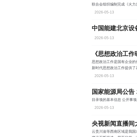
联合会组织编制完成《火力
工程预算定额（建筑工程、
2026-05-13
工程、通信工程、加工配制
架空输电线路工程、电缆输
2026-05-13
《思想政治工作
思想政治工作是国有企业的
新时代思想政治工作提供了
《条例》要求，把思想政治
2026-05-13
将党的思想政治优势转化为
设的“主力军”，勇当中国
国家能源局公告 2
2026-05-13
云贵川渝等西南区域是我国