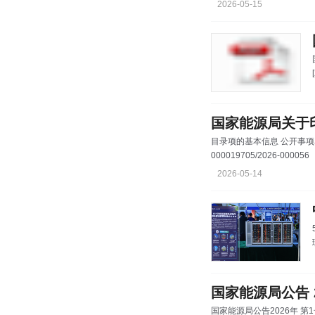
2026-05-15
国家能源局关于
目录项的基本信息 公开事项名称: 国家能源局关于印发《新型储能电站建设工程质量监督大纲
000019705/2026-000056
2026-05-14
国家能源局公告 2
国家能源局公告2026年