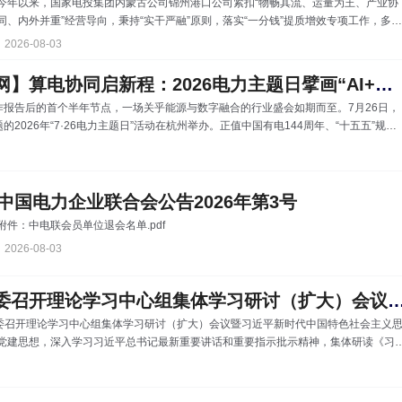
今年以来，国家电投集团内蒙古公司锦州港口公司紧扣“物畅其流、运量为王、产业协
关，打造具备完整自主知识产权的一体化
同、内外并重”经营导向，秉持“实干严融”原则，落实“一分钱”提质增效专项工作，多点
发力提升经营质效。上半年，该公司港口吞吐量累计完成608.26万吨，完成年度预算
2026-08-03
目标的87.14%，同比增长超3倍，实现利润1.2亿元，同比增利2.43亿元。 靶向施
策，提高工作质效。内蒙古公司锦州港口公司把“节约创效、降耗增收”工作理念贯穿到
【中国工业新闻网】算电协同启新程：2026电力主题日擘画“AI+电力”双向赋能新图景
货物装卸、堆存、疏运全链条。针对煤炭扬尘损耗、车船周转不畅等难题，针对性更
工作报告后的首个半年节点，一场关乎能源与数字融合的行业盛会如期而至。7月26日，
关键设备、优化作业
的2026年“7·26电力主题日”活动在杭州举办。正值中国有电144周年、“十五五”规划
合会主办的这场行业盛会，集中展示了电力行业数智转型的最新成果，勾勒出“以电强
业新图景。数据显示，上半年，互联网数据服务用电量同比增长44.0%，累计用电量
水平。互联网数据服务、充换电服务业这两类新业态用电
中国电力企业联合会公告2026年第3号
附件：中电联会员单位退会名单.pdf
2026-08-03
中国电气装备党委召开理论学习中心组集体学习研讨（扩大）会议专题学
党委召开理论学习中心组集体学习研讨（扩大）会议暨习近平新时代中国特色社会主义
党建思想，深入学习习近平总书记最新重要讲话和重要指示批示精神，集体研读《习
基层工作方法的重要论述学习读本》相关内容。集团公司党委副书记、总经理闫华锋
子成员参加学习并作重点发言。会议指出，习近平党建思想是系统完整、逻辑严密、
中体现为“十四个坚持”，涵盖党的领导、政治建设、思想建设、组织建设、作风