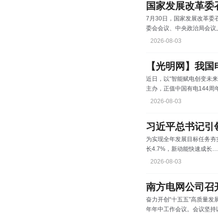
国家发展改革委
7月30日，国家发展改革委
委会会议、中央政治局会议
济工作的决策部署以及对发
2026-08-03
任郑栅洁主持会议并讲话。
动能向新、结构向优的发展
【光明网】我国
近日，以“智能赋电创变未来
主办，正值中国有电144
及“人工智能+”能源电力应
2026-08-03
《政府工作报告》首次将“算
今年4月，国家发展改革委
习近平总书记引
为实现全年发展目标任务夯
长4.7%，新动能快速成
年发展目标任务奠定坚实基
2026-08-03
发展态势”“用好各种机遇和
期”；“继续把推动高质量发
南方电网公司召开
奋力开创“十五五”高质量发
年年中工作会议。会议坚持